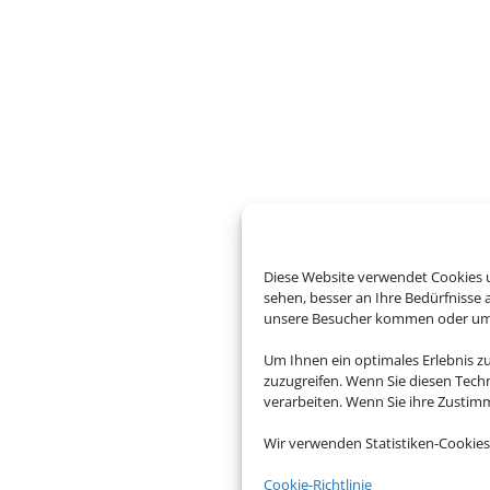
Diese Website verwendet Cookies u
sehen, besser an Ihre Bedürfnisse
unsere Besucher kommen oder um u
Um Ihnen ein optimales Erlebnis z
zuzugreifen. Wenn Sie diesen Tech
verarbeiten. Wenn Sie ihre Zusti
Wir verwenden Statistiken-Cookies
Cookie-Richtlinie