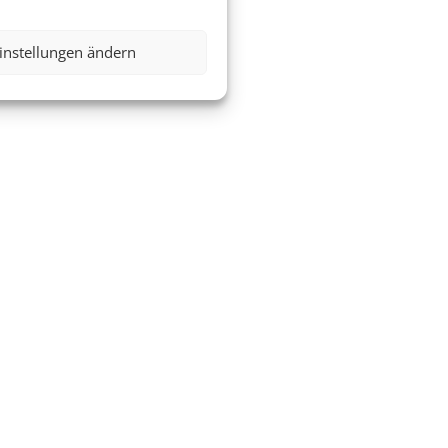
instellungen ändern