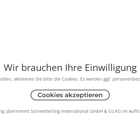
Wir brauchen Ihre Einwilligung
ellen, aktivieren Sie bitte die Cookies. Es werden ggf. personenbe
Cookies akzeptieren
ng übernimmt Schmetterling International GmbH & Co.KG im Auftr
formationen