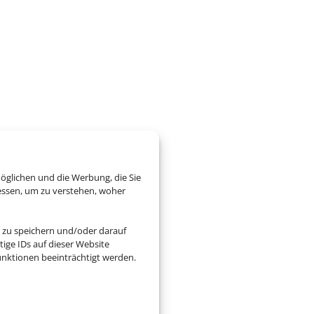
öglichen und die Werbung, die Sie
essen, um zu verstehen, woher
 zu speichern und/oder darauf
ige IDs auf dieser Website
nktionen beeinträchtigt werden.