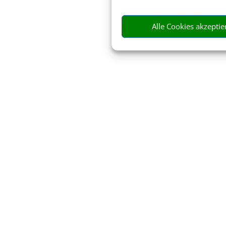
Alle Cookies akzeptie