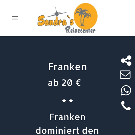
Franken
ab 20 €
Franken
dominiert den