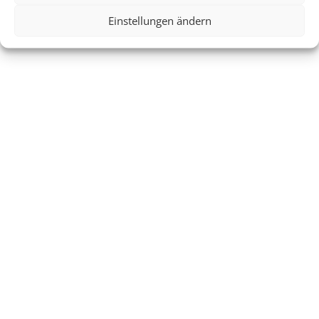
Einstellungen ändern