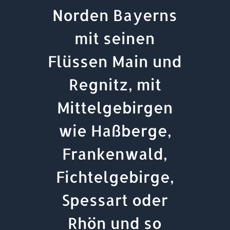
Norden Bayerns
mit seinen
Flüssen Main und
Regnitz, mit
Mittelgebirgen
wie Haßberge,
Frankenwald,
Fichtelgebirge,
Spessart oder
Rhön und so