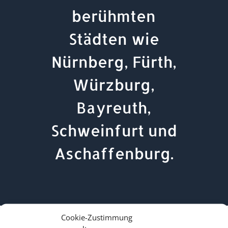
berühmten
Städten wie
Nürnberg, Fürth,
Würzburg,
Bayreuth,
Schweinfurt und
Aschaffenburg.
Cookie-Zustimmung