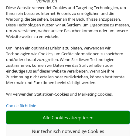
verwalten
Diese Website verwendet Cookies und Targeting Technologien, um
Ihnen ein besseres Internet-Erlebnis zu ermöglichen und die
Werbung, die Sie sehen, besser an Ihre Bedürfnisse anzupassen.
Diese Technologien nutzen wir außerdem, um Ergebnisse zu messen,
um zu verstehen, woher unsere Besucher kommen oder um unsere
Website weiter zu entwickeln.
Um Ihnen ein optimales Erlebnis zu bieten, verwenden wir
Technologien wie Cookies, um Geräteinformationen zu speichern
und/oder darauf zuzugreifen. Wenn Sie diesen Technologien
zustimmmen, können wir Daten wie das Surfverhalten oder
eindeutige IDs auf dieser Website verarbeiten. Wenn Sie ihre
Zustimmung nicht erteilen oder zurückziehen, können bestimmte
Merkmale und Funktionen beeinträchtigt werden.
Wir verwenden Statistiken-Cookies und Marketing Cookies.
Cookie-Richtlinie
Alle Cookies akzeptieren
Nur technisch notwendige Cookies