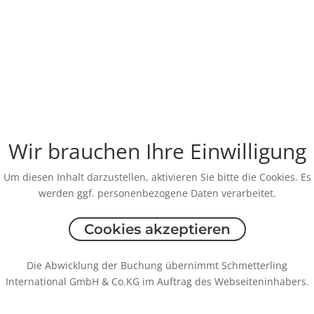
Wir brauchen Ihre Einwilligung
Um diesen Inhalt darzustellen, aktivieren Sie bitte die Cookies. Es
werden ggf. personenbezogene Daten verarbeitet.
Cookies akzeptieren
Die Abwicklung der Buchung übernimmt Schmetterling
International GmbH & Co.KG im Auftrag des Webseiteninhabers.