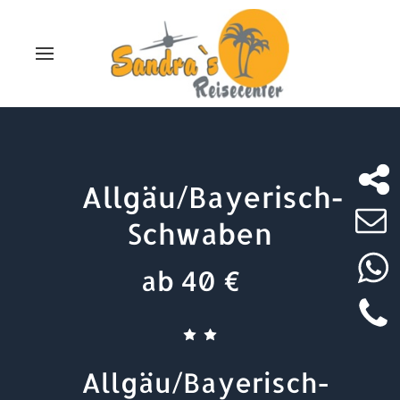
Allgäu/Bayerisch-
Schwaben
ab 40 €
Allgäu/Bayerisch-