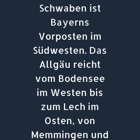
Schwaben ist
Bayerns
Vorposten im
Südwesten. Das
Allgäu reicht
vom Bodensee
im Westen bis
zum Lech im
Osten, von
Memmingen und