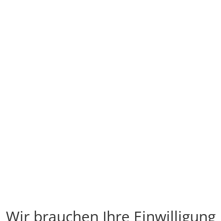
Wir brauchen Ihre Einwilligung