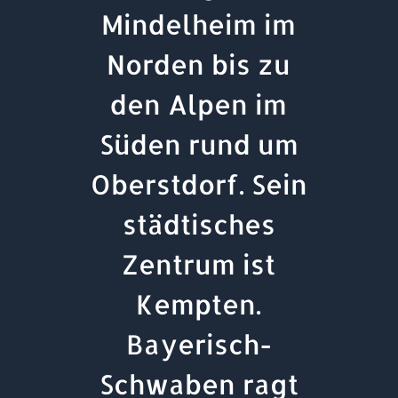
Mindelheim im
Norden bis zu
den Alpen im
Süden rund um
Oberstdorf. Sein
städtisches
Zentrum ist
Kempten.
Bayerisch-
Schwaben ragt