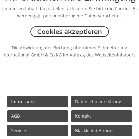
Um diesen Inhalt darzustellen, aktivieren Sie bitte die Cookies. Es
werden ggf. personenbezogene Daten verarbeitet.
Cookies akzeptieren
Die Abwicklung der Buchung übernimmt Schmetterling
International GmbH & Co.KG im Auftrag des Webseiteninhabers.
Rechtliche Informationen
Impressum
Datenschutzerklärung
AGB
Kontakt
Service
Blacklisted Airlines