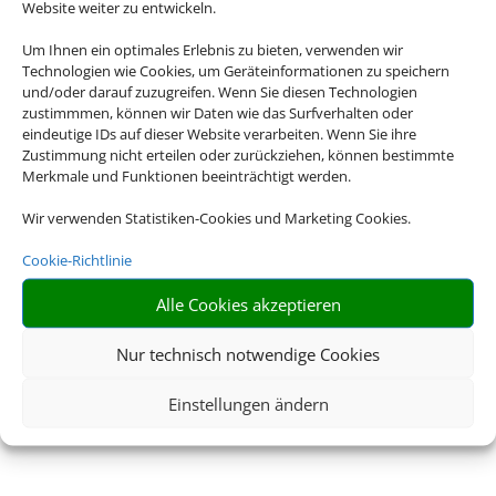
Website weiter zu entwickeln.
Fuggerstadt
Um Ihnen ein optimales Erlebnis zu bieten, verwenden wir
Technologien wie Cookies, um Geräteinformationen zu speichern
Augsburg.
und/oder darauf zuzugreifen. Wenn Sie diesen Technologien
zustimmmen, können wir Daten wie das Surfverhalten oder
eindeutige IDs auf dieser Website verarbeiten. Wenn Sie ihre
Zustimmung nicht erteilen oder zurückziehen, können bestimmte
Merkmale und Funktionen beeinträchtigt werden.
Wir verwenden Statistiken-Cookies und Marketing Cookies.
Cookie-Richtlinie
Alle Cookies akzeptieren
Nur technisch notwendige Cookies
Einstellungen ändern