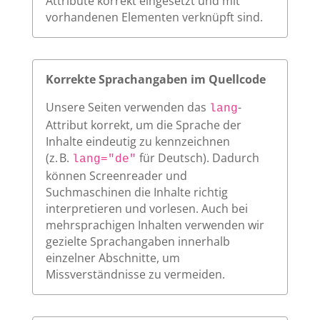
Attribute korrekt eingesetzt und mit
vorhandenen Elementen verknüpft sind.
Korrekte Sprachangaben im Quellcode
Unsere Seiten verwenden das
-
lang
Attribut korrekt, um die Sprache der
Inhalte eindeutig zu kennzeichnen
(z. B.
für Deutsch). Dadurch
lang="de"
können Screenreader und
Suchmaschinen die Inhalte richtig
interpretieren und vorlesen. Auch bei
mehrsprachigen Inhalten verwenden wir
gezielte Sprachangaben innerhalb
einzelner Abschnitte, um
Missverständnisse zu vermeiden.