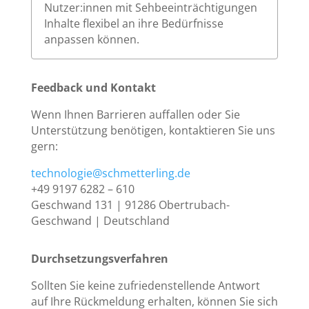
Nutzer:innen mit Sehbeeinträchtigungen
Inhalte flexibel an ihre Bedürfnisse
anpassen können.
Feedback und Kontakt
Wenn Ihnen Barrieren auffallen oder Sie
Unterstützung benötigen, kontaktieren Sie uns
gern:
technologie@schmetterling.de
+49 9197 6282 – 610
Geschwand 131 | 91286 Obertrubach-
Geschwand | Deutschland
Durchsetzungsverfahren
Sollten Sie keine zufriedenstellende Antwort
auf Ihre Rückmeldung erhalten, können Sie sich