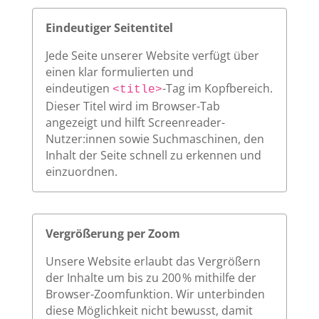
Eindeutiger Seitentitel
Jede Seite unserer Website verfügt über
einen klar formulierten und
eindeutigen
-Tag im Kopfbereich.
<title>
Dieser Titel wird im Browser-Tab
angezeigt und hilft Screenreader-
Nutzer:innen sowie Suchmaschinen, den
Inhalt der Seite schnell zu erkennen und
einzuordnen.
Vergrößerung per Zoom
Unsere Website erlaubt das Vergrößern
der Inhalte um bis zu 200 % mithilfe der
Browser-Zoomfunktion. Wir unterbinden
diese Möglichkeit nicht bewusst, damit