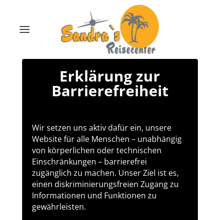
Erklärung zur
Barrierefreiheit
Wir setzen uns aktiv dafür ein, unsere
Website für alle Menschen – unabhängig
von körperlichen oder technischen
Einschränkungen – barrierefrei
zugänglich zu machen. Unser Ziel ist es,
einen diskriminierungsfreien Zugang zu
Informationen und Funktionen zu
gewährleisten.