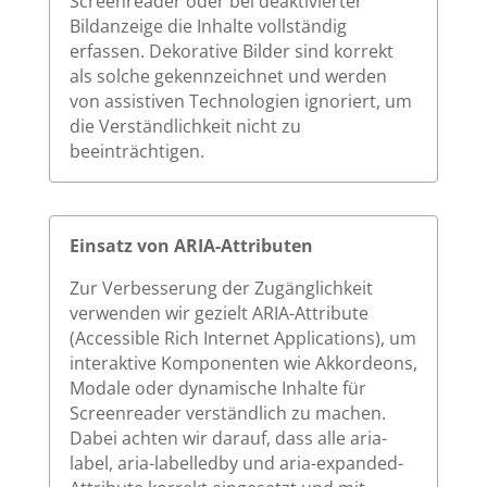
Screenreader oder bei deaktivierter
Bildanzeige die Inhalte vollständig
erfassen. Dekorative Bilder sind korrekt
als solche gekennzeichnet und werden
von assistiven Technologien ignoriert, um
die Verständlichkeit nicht zu
beeinträchtigen.
Einsatz von ARIA-Attributen
Zur Verbesserung der Zugänglichkeit
verwenden wir gezielt ARIA-Attribute
(Accessible Rich Internet Applications), um
interaktive Komponenten wie Akkordeons,
Modale oder dynamische Inhalte für
Screenreader verständlich zu machen.
Dabei achten wir darauf, dass alle aria-
label, aria-labelledby und aria-expanded-