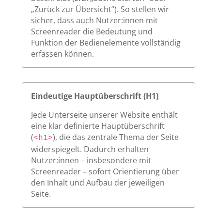
„Zurück zur Übersicht“). So stellen wir
sicher, dass auch Nutzer:innen mit
Screenreader die Bedeutung und
Funktion der Bedienelemente vollständig
erfassen können.
Eindeutige Hauptüberschrift (H1)
Jede Unterseite unserer Website enthält
eine klar definierte Hauptüberschrift
(
), die das zentrale Thema der Seite
<h1>
widerspiegelt. Dadurch erhalten
Nutzer:innen – insbesondere mit
Screenreader – sofort Orientierung über
den Inhalt und Aufbau der jeweiligen
Seite.