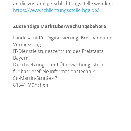
an die zuständige Schlichtungsstelle wenden:
https://www.schlichtungsstelle-bgg.de/
Zuständige Marktüberwachungsbehöre
Landesamt für Digitalisierung, Breitband und
Vermessung
IT-Dienstleistungszentrum des Freistaats
Bayern
Durchsetzungs- und Überwachungsstelle
für barrierefreie Informationstechnik
St.-Martin-Straße 47
81541 München
Rechtliche Informationen