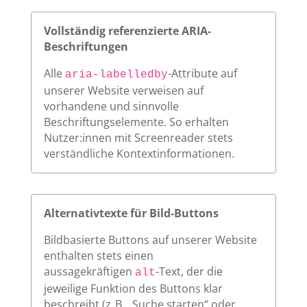
Vollständig referenzierte ARIA-
Beschriftungen
Alle
-Attribute auf
aria-labelledby
unserer Website verweisen auf
vorhandene und sinnvolle
Beschriftungselemente. So erhalten
Nutzer:innen mit Screenreader stets
verständliche Kontextinformationen.
Alternativtexte für Bild-Buttons
Bildbasierte Buttons auf unserer Website
enthalten stets einen
aussagekräftigen
-Text, der die
alt
jeweilige Funktion des Buttons klar
beschreibt (z. B. „Suche starten“ oder