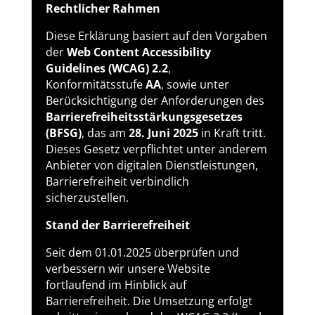
Rechtlicher Rahmen
Diese Erklärung basiert auf den Vorgaben
der
Web Content Accessibility
Guidelines (WCAG) 2.2
,
Konformitätsstufe
AA
, sowie unter
Berücksichtigung der Anforderungen des
Barrierefreiheitsstärkungsgesetzes
(BFSG)
, das am
28. Juni 2025
in Kraft tritt.
Dieses Gesetz verpflichtet unter anderem
Anbieter von digitalen Dienstleistungen,
Barrierefreiheit verbindlich
sicherzustellen.
Stand der Barrierefreiheit
Seit dem 01.01.2025 überprüfen und
verbessern wir unsere Website
fortlaufend im Hinblick auf
Barrierefreiheit. Die Umsetzung erfolgt