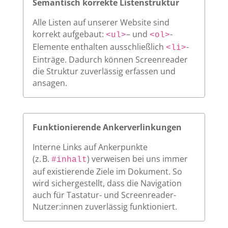
Semantisch korrekte Listenstruktur
Alle Listen auf unserer Website sind
korrekt aufgebaut:
– und
-
<ul>
<ol>
Elemente enthalten ausschließlich
-
<li>
Einträge. Dadurch können Screenreader
die Struktur zuverlässig erfassen und
ansagen.
Funktionierende Ankerverlinkungen
Interne Links auf Ankerpunkte
(z. B.
) verweisen bei uns immer
#inhalt
auf existierende Ziele im Dokument. So
wird sichergestellt, dass die Navigation
auch für Tastatur- und Screenreader-
Nutzer:innen zuverlässig funktioniert.