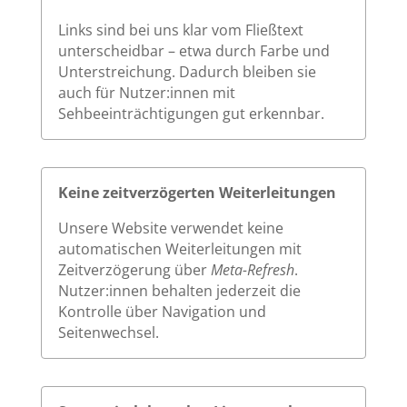
Links sind bei uns klar vom Fließtext
unterscheidbar – etwa durch Farbe und
Unterstreichung. Dadurch bleiben sie
auch für Nutzer:innen mit
Sehbeeinträchtigungen gut erkennbar.
Keine zeitverzögerten Weiterleitungen
Unsere Website verwendet keine
automatischen Weiterleitungen mit
Zeitverzögerung über
Meta-Refresh
.
Nutzer:innen behalten jederzeit die
Kontrolle über Navigation und
Seitenwechsel.