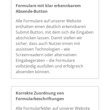
Formulare mit klar erkennbarem
Absende-Button
Alle Formulare auf unserer Website
enthalten einen deutlich erkennbaren
Submit-Button, mit dem sich die Eingaben
abschicken lassen. Damit stellen wir
sicher, dass auch Nutzer:innen mit
assistiven Technologien – wie
Screenreadern oder alternativen
Eingabegeräten – die Formulare
vollständig ausfüllen und erfolgreich
absenden können.
Korrekte Zuordnung von
Formularbeschriftungen
Alle Formularfelder auf unserer Website