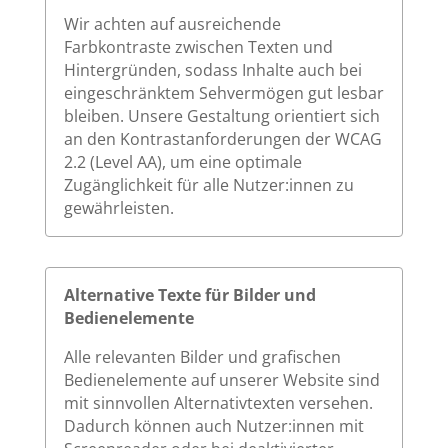
Wir achten auf ausreichende
Farbkontraste zwischen Texten und
Hintergründen, sodass Inhalte auch bei
eingeschränktem Sehvermögen gut lesbar
bleiben. Unsere Gestaltung orientiert sich
an den Kontrastanforderungen der WCAG
2.2 (Level AA), um eine optimale
Zugänglichkeit für alle Nutzer:innen zu
gewährleisten.
Alternative Texte für Bilder und
Bedienelemente
Alle relevanten Bilder und grafischen
Bedienelemente auf unserer Website sind
mit sinnvollen Alternativtexten versehen.
Dadurch können auch Nutzer:innen mit