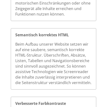
motorischen Einschränkungen oder ohne
Zeigegerät alle Inhalte erreichen und
Funktionen nutzen können.
Semantisch korrektes HTML
Beim Aufbau unserer Website setzen wir
auf eine saubere, semantisch korrekte
HTML-Struktur. Überschriften, Absätze,
Listen, Tabellen und Navigationsbereiche
sind sinnvoll ausgezeichnet. So können
assistive Technologien wie Screenreader
die Inhalte zuverlässig interpretieren und
die Seitenstruktur verständlich vermitteln.
Verbesserte Farbkontraste