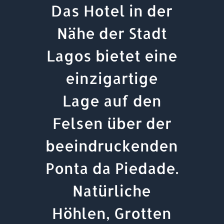
Das Hotel in der
Nähe der Stadt
Lagos bietet eine
einzigartige
Lage auf den
Felsen über der
beeindruckenden
Ponta da Piedade.
Natürliche
Höhlen, Grotten