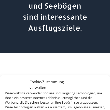
und Seebögen
sind interessante
Ausflugsziele.
Cookie-Zustimmung
verwalten
Diese Website verwendet Cookies und Targeting Technologien, um
Ihnen ein besseres Internet-Erlebnis zu ermöglichen und die
Werbung, die Sie sehen, besser an Ihre Bedürfnisse anzupassen.
Diese Technologien nutzen wir außerdem, um Ergebnisse zu messen,