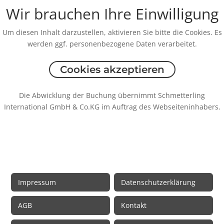
Wir brauchen Ihre Einwilligung
Um diesen Inhalt darzustellen, aktivieren Sie bitte die Cookies. Es
werden ggf. personenbezogene Daten verarbeitet.
Cookies akzeptieren
Die Abwicklung der Buchung übernimmt Schmetterling
International GmbH & Co.KG im Auftrag des Webseiteninhabers.
Rechtliche Informationen
Impressum
Datenschutzerklärung
AGB
Kontakt