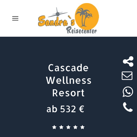
Cascade
Wellness
Resort
ab 532 €