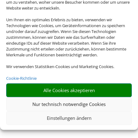
um zu verstehen, woher unsere Besucher kommen oder um unsere
Website weiter zu entwickeln.
Um Ihnen ein optimales Erlebnis zu bieten, verwenden wir
Technologien wie Cookies, um Geräteinformationen zu speichern
und/oder darauf zuzugreifen. Wenn Sie diesen Technologien
zustimmmen, können wir Daten wie das Surfverhalten oder
eindeutige IDs auf dieser Website verarbeiten. Wenn Sie ihre
Zustimmung nicht erteilen oder zurückziehen, können bestimmte
Merkmale und Funktionen beeinträchtigt werden.
Wir verwenden Statistiken-Cookies und Marketing Cookies.
Cookie-Richtlinie
Alle Cookies akzeptieren
Nur technisch notwendige Cookies
Einstellungen ändern